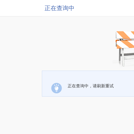
正在查询中
正在查询中，请刷新重试